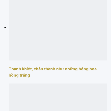
Thanh khiết, chân thành như những bông hoa
hồng trắng