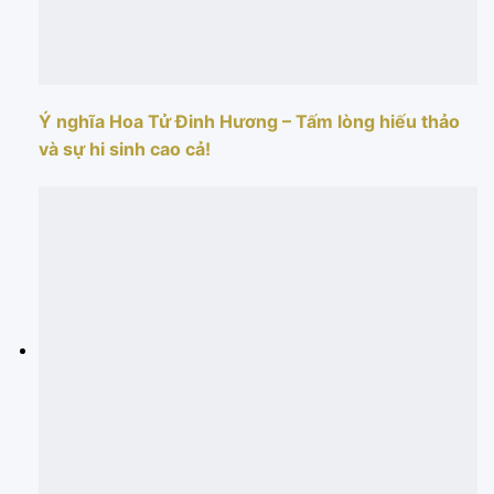
Ý nghĩa Hoa Tử Đinh Hương – Tấm lòng hiếu thảo
và sự hi sinh cao cả!