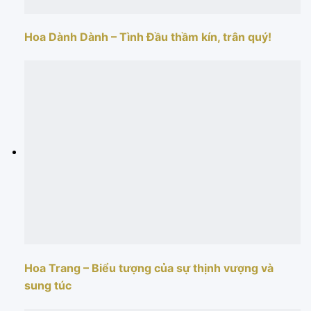
Hoa Dành Dành – Tình Đầu thầm kín, trân quý!
Hoa Trang – Biểu tượng của sự thịnh vượng và
sung túc