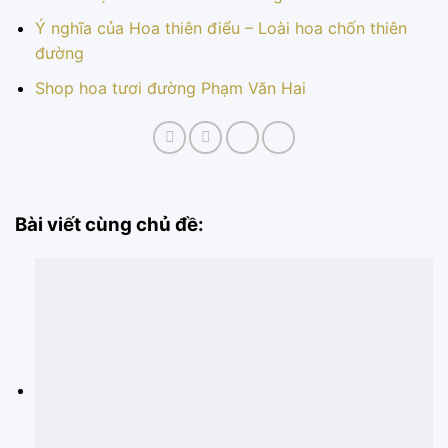
Ý nghĩa của Hoa thiên điểu – Loài hoa chốn thiên
đường
Shop hoa tươi đường Phạm Văn Hai
Bài viết cùng chủ đề: