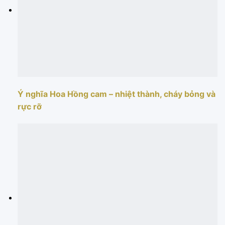
Ý nghĩa Hoa Hồng cam – nhiệt thành, cháy bỏng và
rực rỡ