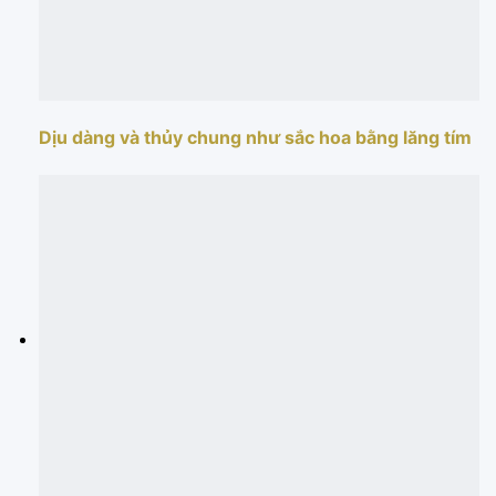
Dịu dàng và thủy chung như sắc hoa bằng lăng tím