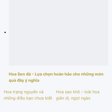
Hoa Sen đá – Lựa chọn hoàn hảo cho những món
quà đầy ý nghĩa
Hoa trạng nguyên và
Hoa sao khô – loài hoa
những điều bạn chưa biết
giản dị, ngọt ngào