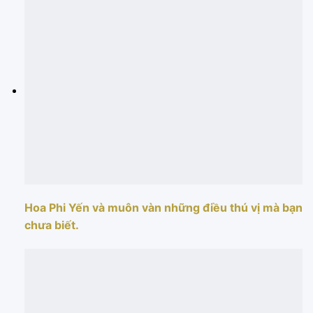
Hoa Phi Yến và muôn vàn những điều thú vị mà bạn
chưa biết.