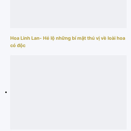
Hoa Linh Lan- Hé lộ những bí mật thú vị về loài hoa
có độc