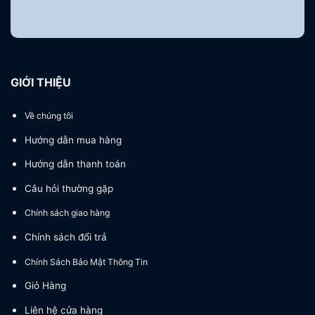
GIỚI THIỆU
Về chúng tôi
Hướng dẫn mua hàng
Hướng dẫn thanh toán
Câu hỏi thường gặp
Chính sách giao hàng
Chính sách đổi trả
Chính Sách Bảo Mật Thông Tin
Giỏ Hàng
Liên hệ cửa hàng