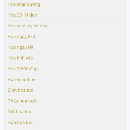
Hoa khai trương
Hoa 20-11 đẹp
Hoa cầm tay cô dâu
Hoa ngày 8-3
Hoa ngày tết
Hoa tình yêu
Hoa 20-10 đẹp
Hoa valentine
Bình hoa tươi
Chậu hoa tươi
Giỏ hoa tươi
Hộp hoa tươi