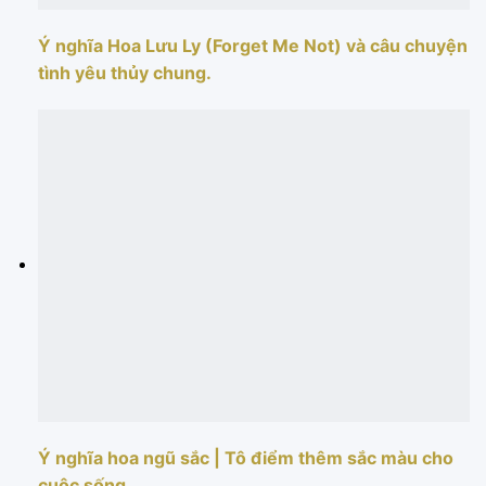
Ý nghĩa Hoa Lưu Ly (Forget Me Not) và câu chuyện
tình yêu thủy chung.
Ý nghĩa hoa ngũ sắc | Tô điểm thêm sắc màu cho
cuộc sống