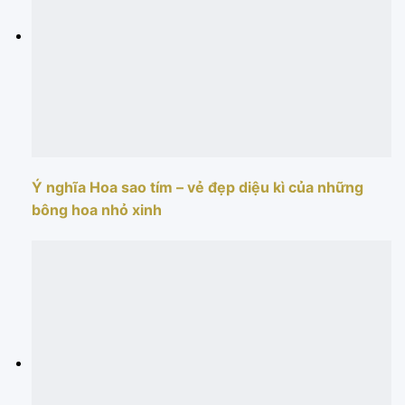
Ý nghĩa Hoa sao tím – vẻ đẹp diệu kì của những
bông hoa nhỏ xinh