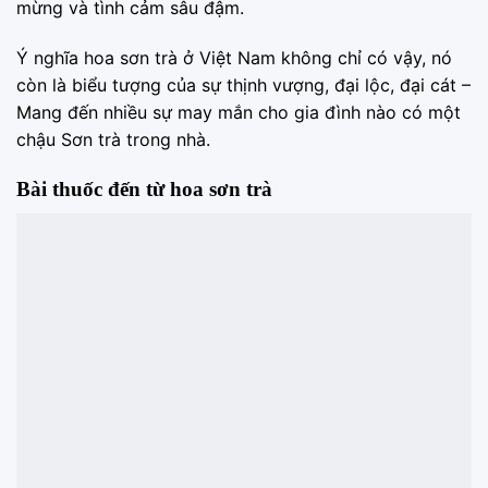
mừng và tình cảm sâu đậm.
Ý nghĩa hoa sơn trà ở Việt Nam không chỉ có vậy, nó
còn là biểu tượng của sự thịnh vượng, đại lộc, đại cát –
Mang đến nhiều sự may mắn cho gia đình nào có một
chậu Sơn trà trong nhà.
Bài thuốc đến từ hoa sơn trà