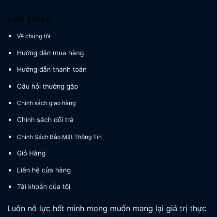
GIỚI THIỆU
Về chúng tôi
Hướng dẫn mua hàng
Hướng dẫn thanh toán
Câu hỏi thường gặp
Chính sách giao hàng
Chính sách đổi trả
Chính Sách Bảo Mật Thông Tin
Giỏ Hàng
Liên hệ cửa hàng
Tài khoản của tôi
Luôn nỗ lực hết mình mong muốn mang lại giá trị thực