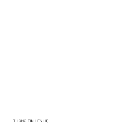
THÔNG TIN LIÊN HỆ