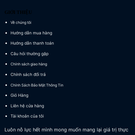
GIỚI THIỆU
Về chúng tôi
Hướng dẫn mua hàng
Hướng dẫn thanh toán
Câu hỏi thường gặp
Chính sách giao hàng
Chính sách đổi trả
Chính Sách Bảo Mật Thông Tin
Giỏ Hàng
Liên hệ cửa hàng
Tài khoản của tôi
Luôn nỗ lực hết mình mong muốn mang lại giá trị thực