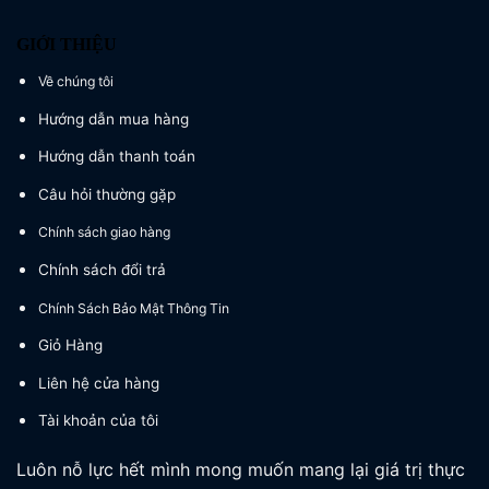
GIỚI THIỆU
Về chúng tôi
Hướng dẫn mua hàng
Hướng dẫn thanh toán
Câu hỏi thường gặp
Chính sách giao hàng
Chính sách đổi trả
Chính Sách Bảo Mật Thông Tin
Giỏ Hàng
Liên hệ cửa hàng
Tài khoản của tôi
Luôn nỗ lực hết mình mong muốn mang lại giá trị thực