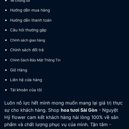
Về chúng tôi
Hướng dẫn mua hàng
Hướng dẫn thanh toán
Câu hỏi thường gặp
Chính sách giao hàng
Chính sách đổi trả
Chính Sách Bảo Mật Thông Tin
Giỏ Hàng
Liên hệ cửa hàng
Tài khoản của tôi
Luôn nỗ lực hết mình mong muốn mang lại giá trị thực
sự cho khách hàng. Shop
hoa tươi
Sài Gòn
- Nguyệt
Hỷ flower cam kết khách hàng hài lòng 100% về sản
phẩm và chất lượng phục vụ của mình. Tận tâm -