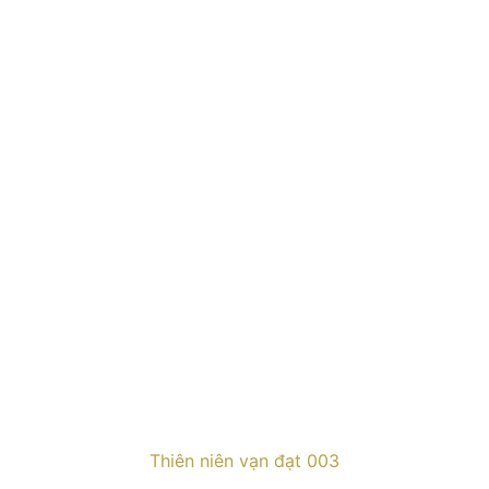
Thiên niên vạn đạt 003