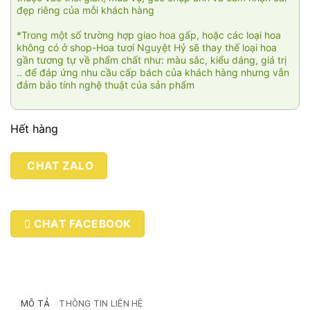
đẹp riêng của mỗi khách hàng
*Trong một số trường hợp giao hoa gấp, hoặc các loại hoa
không có ở shop-Hoa tươi Nguyệt Hỷ sẽ thay thế loại hoa
gần tương tự về phẩm chất như: màu sắc, kiểu dáng, giá trị
.. để đáp ứng nhu cầu cấp bách của khách hàng nhưng vẫn
đảm bảo tính nghệ thuật của sản phẩm
Hết hàng
CHAT ZALO
CHAT FACEBOOK
MÔ TẢ
THÔNG TIN LIÊN HỆ