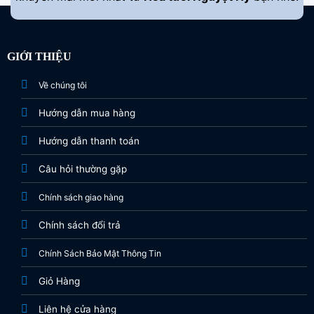
GIỚI THIỆU
Về chúng tôi
Hướng dẫn mua hàng
Hướng dẫn thanh toán
Câu hỏi thường gặp
Chính sách giao hàng
Chính sách đổi trả
Chính Sách Bảo Mật Thông Tin
Giỏ Hàng
Liên hệ cửa hàng