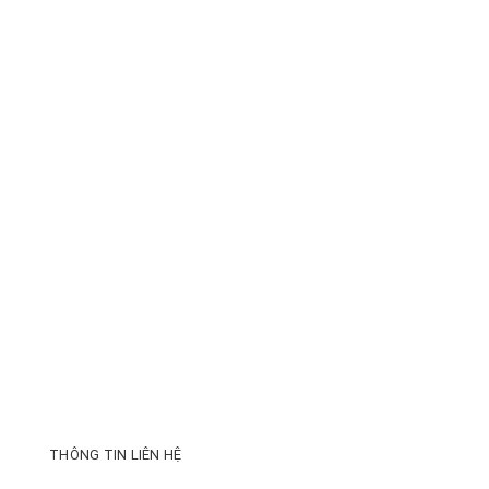
THÔNG TIN LIÊN HỆ