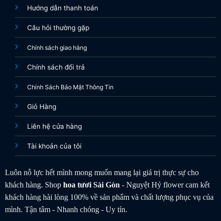
Hướng dẫn thanh toán
Câu hỏi thường gặp
Chính sách giao hàng
Chính sách đổi trả
Chính Sách Bảo Mật Thông Tin
Giỏ Hàng
Liên hệ cửa hàng
Tài khoản của tôi
Luôn nỗ lực hết mình mong muốn mang lại giá trị thực sự cho
khách hàng. Shop
hoa tươi
Sài Gòn
- Nguyệt Hỷ flower cam kết
khách hàng hài lòng 100% về sản phẩm và chất lượng phục vụ của
mình. Tận tâm - Nhanh chóng - Uy tín.