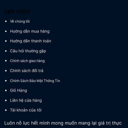
GIỚI THIỆU
Về chúng tôi
Hướng dẫn mua hàng
Hướng dẫn thanh toán
Câu hỏi thường gặp
Chính sách giao hàng
Chính sách đổi trả
Chính Sách Bảo Mật Thông Tin
Giỏ Hàng
Liên hệ cửa hàng
Tài khoản của tôi
Luôn nỗ lực hết mình mong muốn mang lại giá trị thực