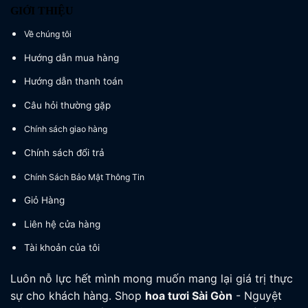
GIỚI THIỆU
Về chúng tôi
Hướng dẫn mua hàng
Hướng dẫn thanh toán
Câu hỏi thường gặp
Chính sách giao hàng
Chính sách đổi trả
Chính Sách Bảo Mật Thông Tin
Giỏ Hàng
Liên hệ cửa hàng
Tài khoản của tôi
Luôn nỗ lực hết mình mong muốn mang lại giá trị thực
sự cho khách hàng. Shop
hoa tươi
Sài Gòn
- Nguyệt