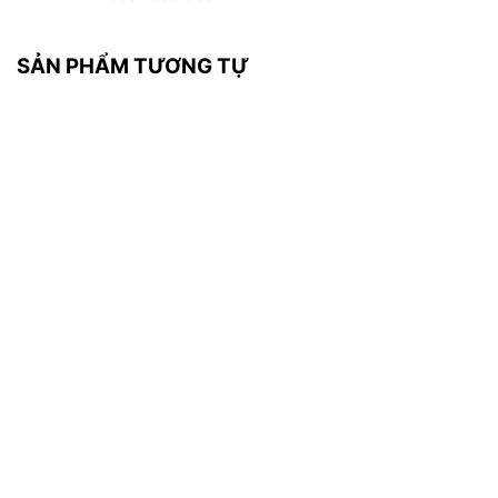
SẢN PHẨM TƯƠNG TỰ