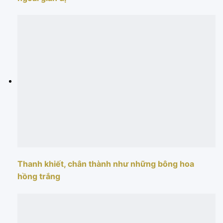
Thanh khiết, chân thành như những bông hoa
hồng trắng