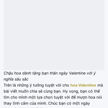
Chậu hoa dành tặng bạn thân ngày Valentine với ý
nghĩa sâu sắc
Trên là những ý tưởng tuyệt vời cho
hoa Valentine
mà
bài viết muốn chia sẻ cùng bạn. Hy vọng, bạn có thể
tìm cho mình một lựa chọn tuyệt vời để mượn hoa nói
thay tình cảm của mình. Chúc bạn có một ngày