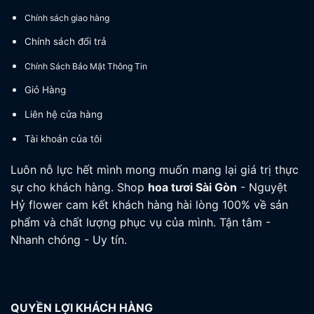
Chính sách giao hàng
Chính sách đổi trả
Chính Sách Bảo Mật Thông Tin
Giỏ Hàng
Liên hệ cửa hàng
Tài khoản của tôi
Luôn nỗ lực hết mình mong muốn mang lại giá trị thực
sự cho khách hàng. Shop
hoa tươi
Sài Gòn
- Nguyệt
Hỷ flower cam kết khách hàng hài lòng 100% về sản
phẩm và chất lượng phục vụ của mình. Tận tâm -
Nhanh chóng - Uy tín.
QUYỀN LỢI KHÁCH HÀNG