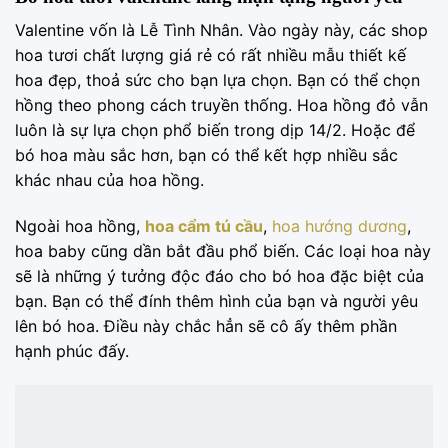
Valentine vốn là Lễ Tình Nhân. Vào ngày này, các shop
hoa tươi chất lượng giá rẻ có rất nhiều mẫu thiết kế
hoa đẹp, thoả sức cho bạn lựa chọn. Bạn có thể chọn
hồng theo phong cách truyền thống. Hoa hồng đỏ vẫn
luôn là sự lựa chọn phổ biến trong dịp 14/2. Hoặc để
bó hoa màu sắc hơn, bạn có thể kết hợp nhiều sắc
khác nhau của hoa hồng.
Ngoài hoa hồng,
hoa cẩm tú cầu
,
hoa hướng dương
,
hoa baby cũng dần bắt đầu phổ biến. Các loại hoa này
sẽ là những ý tưởng độc đáo cho bó hoa đặc biệt của
bạn. Bạn có thể đính thêm hình của bạn và người yêu
lên bó hoa. Điều này chắc hẳn sẽ cô ấy thêm phần
hạnh phúc đấy.