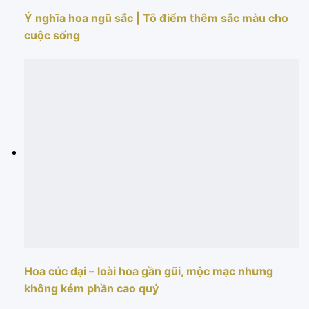
Ý nghĩa hoa ngũ sắc | Tô điểm thêm sắc màu cho
cuộc sống
Hoa cúc dại – loài hoa gần gũi, mộc mạc nhưng
không kém phần cao quý