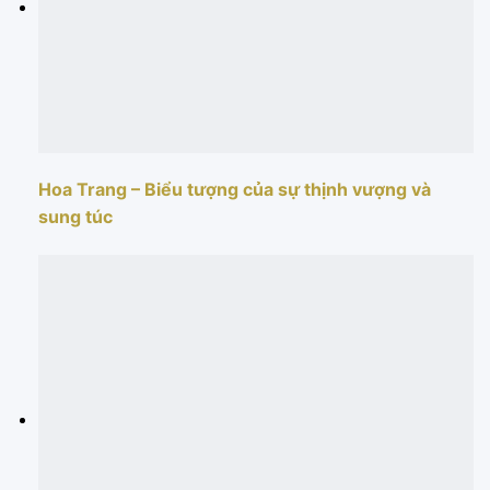
Hoa Trang – Biểu tượng của sự thịnh vượng và
sung túc