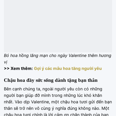
Bó hoa hồng lãng mạn cho ngày Valentine thêm hương
vị
>> Xem thêm:
Gợi ý các mẫu hoa tăng người yêu
Chậu hoa đầy sức sống dành tặng bạn thân
Bên cạnh chúng ta, ngoài người yêu còn có những
người bạn giúp đỡ mình trong những lúc khó khăn
nhất. Vào dịp Valentine, một chậu hoa tươi gửi đến bạn
thân sẽ trở nên vô cùng ý nghĩa đúng không nào. Một
chậu hoa tươi chính là lời cảm ơn chân thành của bạn