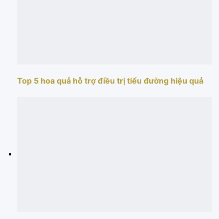
Top 5 hoa quả hỗ trợ điều trị tiểu đường hiệu quả