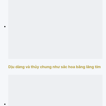
Dịu dàng và thủy chung như sắc hoa bằng lăng tím