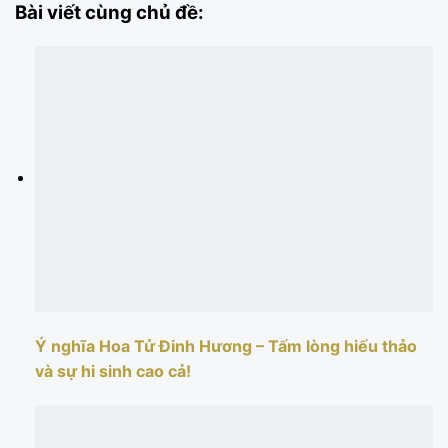
Bài viết cùng chủ đề:
Ý nghĩa Hoa Tử Đinh Hương – Tấm lòng hiếu thảo
và sự hi sinh cao cả!