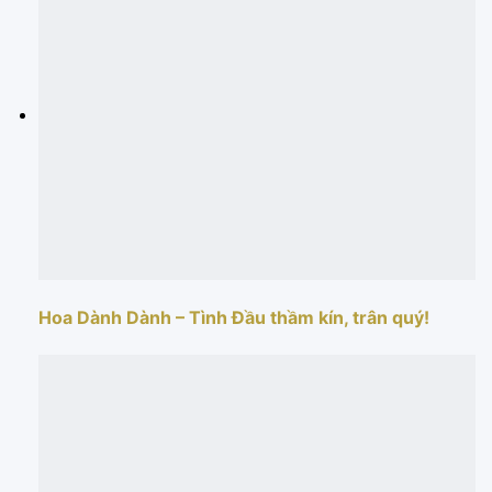
Hoa Dành Dành – Tình Đầu thầm kín, trân quý!