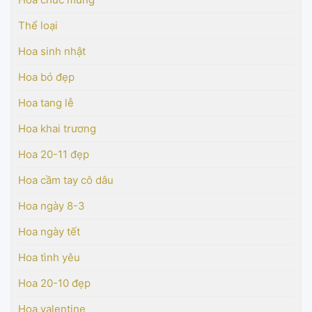
Thể loại
Hoa sinh nhật
Hoa bó đẹp
Hoa tang lễ
Hoa khai trương
Hoa 20-11 đẹp
Hoa cầm tay cô dâu
Hoa ngày 8-3
Hoa ngày tết
Hoa tình yêu
Hoa 20-10 đẹp
Hoa valentine