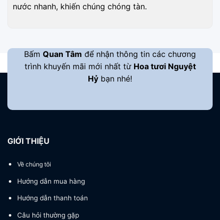
nước nhanh, khiến chúng chóng tàn.
Bấm
Quan Tâm
để nhận thông tin các chương
trình khuyến mãi mới nhất từ
Hoa tươi Nguyệt
Hỷ
bạn nhé!
GIỚI THIỆU
Về chúng tôi
Hướng dẫn mua hàng
Hướng dẫn thanh toán
Câu hỏi thường gặp