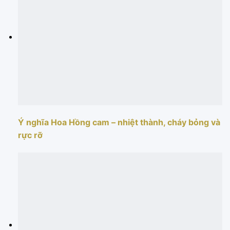
Ý nghĩa Hoa Hồng cam – nhiệt thành, cháy bỏng và
rực rỡ