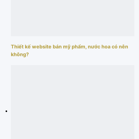
Thiết kế website bán mỹ phẩm, nước hoa có nên
không?