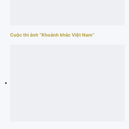
Cuộc thi ảnh “Khoảnh khắc Việt Nam”