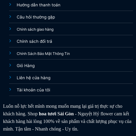
Hướng dẫn thanh toán
Câu hỏi thường gặp
Chính sách giao hàng
Chính sách đổi trả
Chính Sách Bảo Mật Thông Tin
Giỏ Hàng
Liên hệ cửa hàng
Tài khoản của tôi
Luôn nỗ lực hết mình mong muốn mang lại giá trị thực sự cho
khách hàng. Shop
hoa tươi
Sài Gòn
- Nguyệt Hỷ flower cam kết
khách hàng hài lòng 100% về sản phẩm và chất lượng phục vụ của
mình. Tận tâm - Nhanh chóng - Uy tín.