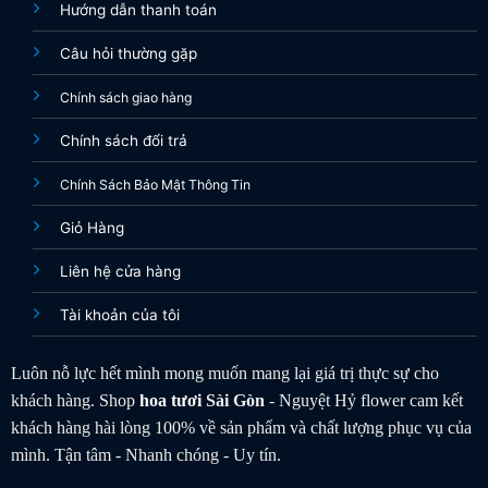
Hướng dẫn thanh toán
Câu hỏi thường gặp
Chính sách giao hàng
Chính sách đổi trả
Chính Sách Bảo Mật Thông Tin
Giỏ Hàng
Liên hệ cửa hàng
Tài khoản của tôi
Luôn nỗ lực hết mình mong muốn mang lại giá trị thực sự cho
khách hàng. Shop
hoa tươi
Sài Gòn
- Nguyệt Hỷ flower cam kết
khách hàng hài lòng 100% về sản phẩm và chất lượng phục vụ của
mình. Tận tâm - Nhanh chóng - Uy tín.