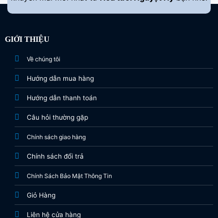
GIỚI THIỆU
Về chúng tôi
Hướng dẫn mua hàng
Hướng dẫn thanh toán
Câu hỏi thường gặp
Chính sách giao hàng
Chính sách đổi trả
Chính Sách Bảo Mật Thông Tin
Giỏ Hàng
Liên hệ cửa hàng