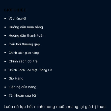
GIỚI THIỆU
Về chúng tôi
Hướng dẫn mua hàng
Hướng dẫn thanh toán
Câu hỏi thường gặp
Chính sách giao hàng
Chính sách đổi trả
Chính Sách Bảo Mật Thông Tin
Giỏ Hàng
Liên hệ cửa hàng
Tài khoản của tôi
Luôn nỗ lực hết mình mong muốn mang lại giá trị thực