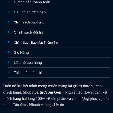
Hướng dẫn thanh toán
Câu hỏi thường gặp
Chính sách giao hàng
Chính sách đổi trả
Chính Sách Bảo Mật Thông Tin
Giỏ Hàng
Liên hệ cửa hàng
Tài khoản của tôi
Luôn nỗ lực hết mình mong muốn mang lại giá trị thực sự cho
khách hàng. Shop
hoa tươi
Sài Gòn
- Nguyệt Hỷ flower cam kết
khách hàng hài lòng 100% về sản phẩm và chất lượng phục vụ của
mình. Tận tâm - Nhanh chóng - Uy tín.