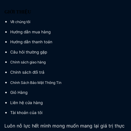
GIỚI THIỆU
Về chúng tôi
Hướng dẫn mua hàng
Hướng dẫn thanh toán
Câu hỏi thường gặp
Chính sách giao hàng
Chính sách đổi trả
Chính Sách Bảo Mật Thông Tin
Giỏ Hàng
Liên hệ cửa hàng
Tài khoản của tôi
Luôn nỗ lực hết mình mong muốn mang lại giá trị thực