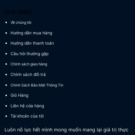
GIỚI THIỆU
Về chúng tôi
Hướng dẫn mua hàng
Hướng dẫn thanh toán
Câu hỏi thường gặp
Chính sách giao hàng
Chính sách đổi trả
Chính Sách Bảo Mật Thông Tin
Giỏ Hàng
Liên hệ cửa hàng
Tài khoản của tôi
Luôn nỗ lực hết mình mong muốn mang lại giá trị thực