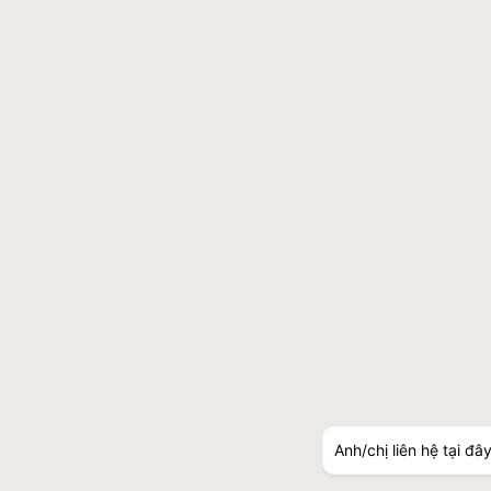
Anh/chị liên hệ tại đâ