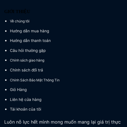
GIỚI THIỆU
Về chúng tôi
Hướng dẫn mua hàng
Hướng dẫn thanh toán
Câu hỏi thường gặp
Chính sách giao hàng
Chính sách đổi trả
Chính Sách Bảo Mật Thông Tin
Giỏ Hàng
Liên hệ cửa hàng
Tài khoản của tôi
Luôn nỗ lực hết mình mong muốn mang lại giá trị thực