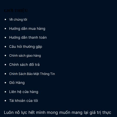
GIỚI THIỆU
Về chúng tôi
Hướng dẫn mua hàng
Hướng dẫn thanh toán
Câu hỏi thường gặp
Chính sách giao hàng
Chính sách đổi trả
Chính Sách Bảo Mật Thông Tin
Giỏ Hàng
Liên hệ cửa hàng
Tài khoản của tôi
Luôn nỗ lực hết mình mong muốn mang lại giá trị thực