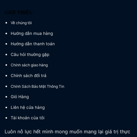
GIỚI THIỆU
Về chúng tôi
Hướng dẫn mua hàng
Hướng dẫn thanh toán
Câu hỏi thường gặp
Chính sách giao hàng
Chính sách đổi trả
Chính Sách Bảo Mật Thông Tin
Giỏ Hàng
Liên hệ cửa hàng
Tài khoản của tôi
Luôn nỗ lực hết mình mong muốn mang lại giá trị thực