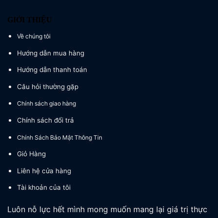
GIỚI THIỆU
Về chúng tôi
Hướng dẫn mua hàng
Hướng dẫn thanh toán
Câu hỏi thường gặp
Chính sách giao hàng
Chính sách đổi trả
Chính Sách Bảo Mật Thông Tin
Giỏ Hàng
Liên hệ cửa hàng
Tài khoản của tôi
Luôn nỗ lực hết mình mong muốn mang lại giá trị thực