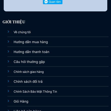
GIỚI THIỆU
Về chúng tôi
Hướng dẫn mua hàng
Hướng dẫn thanh toán
Câu hỏi thường gặp
Chính sách giao hàng
Chính sách đổi trả
Chính Sách Bảo Mật Thông Tin
Giỏ Hàng