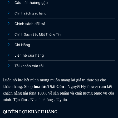
Câu hỏi thường gặp
Chính sách giao hàng
Chính sách đổi trả
Chính Sách Bảo Mật Thông Tin
Giỏ Hàng
Liên hệ cửa hàng
Tài khoản của tôi
Luôn nỗ lực hết mình mong muốn mang lại giá trị thực sự cho
khách hàng. Shop
hoa tươi
Sài Gòn
- Nguyệt Hỷ flower cam kết
khách hàng hài lòng 100% về sản phẩm và chất lượng phục vụ của
mình. Tận tâm - Nhanh chóng - Uy tín.
QUYỀN LỢI KHÁCH HÀNG