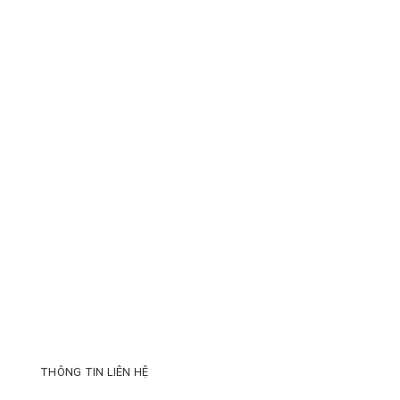
THÔNG TIN LIÊN HỆ