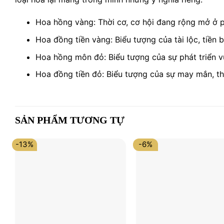
Hoa hồng vàng: Thời cơ, cơ hội đang rộng mở ở p
Hoa đồng tiền vàng: Biểu tượng của tài lộc, tiền b
Hoa hồng môn đỏ: Biểu tượng của sự phát triển v
Hoa đồng tiền đỏ: Biểu tượng của sự may mắn, th
SẢN PHẨM TƯƠNG TỰ
-13%
-6%