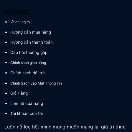
GIỚI THIỆU
Về chúng tôi
Hướng dẫn mua hàng
Hướng dẫn thanh toán
Câu hỏi thường gặp
Chính sách giao hàng
Chính sách đổi trả
Chính Sách Bảo Mật Thông Tin
Giỏ Hàng
Liên hệ cửa hàng
Tài khoản của tôi
Luôn nỗ lực hết mình mong muốn mang lại giá trị thực