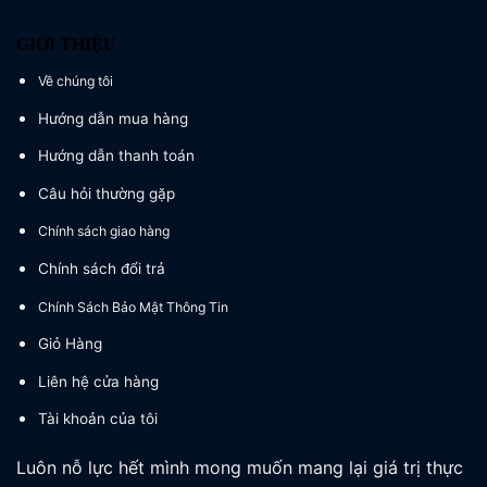
GIỚI THIỆU
Về chúng tôi
Hướng dẫn mua hàng
Hướng dẫn thanh toán
Câu hỏi thường gặp
Chính sách giao hàng
Chính sách đổi trả
Chính Sách Bảo Mật Thông Tin
Giỏ Hàng
Liên hệ cửa hàng
Tài khoản của tôi
Luôn nỗ lực hết mình mong muốn mang lại giá trị thực