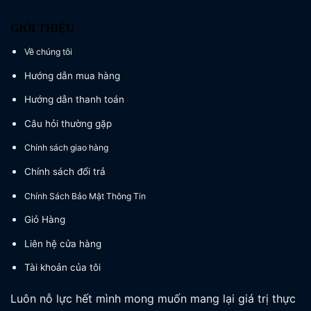
GIỚI THIỆU
Về chúng tôi
Hướng dẫn mua hàng
Hướng dẫn thanh toán
Câu hỏi thường gặp
Chính sách giao hàng
Chính sách đổi trả
Chính Sách Bảo Mật Thông Tin
Giỏ Hàng
Liên hệ cửa hàng
Tài khoản của tôi
Luôn nỗ lực hết mình mong muốn mang lại giá trị thực