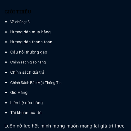
GIỚI THIỆU
Về chúng tôi
Hướng dẫn mua hàng
Hướng dẫn thanh toán
Câu hỏi thường gặp
Chính sách giao hàng
Chính sách đổi trả
Chính Sách Bảo Mật Thông Tin
Giỏ Hàng
Liên hệ cửa hàng
Tài khoản của tôi
Luôn nỗ lực hết mình mong muốn mang lại giá trị thực