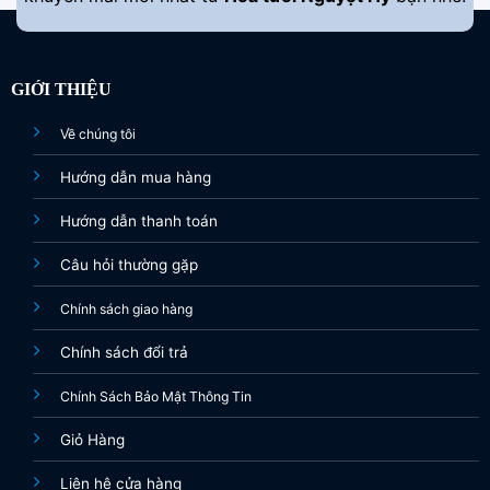
GIỚI THIỆU
Về chúng tôi
Hướng dẫn mua hàng
Hướng dẫn thanh toán
Câu hỏi thường gặp
Chính sách giao hàng
Chính sách đổi trả
Chính Sách Bảo Mật Thông Tin
Giỏ Hàng
Liên hệ cửa hàng