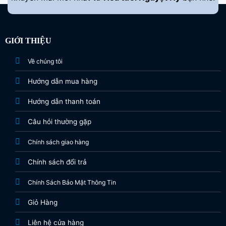
GIỚI THIỆU
Về chúng tôi
Hướng dẫn mua hàng
Hướng dẫn thanh toán
Câu hỏi thường gặp
Chính sách giao hàng
Chính sách đổi trả
Chính Sách Bảo Mật Thông Tin
Giỏ Hàng
Liên hệ cửa hàng