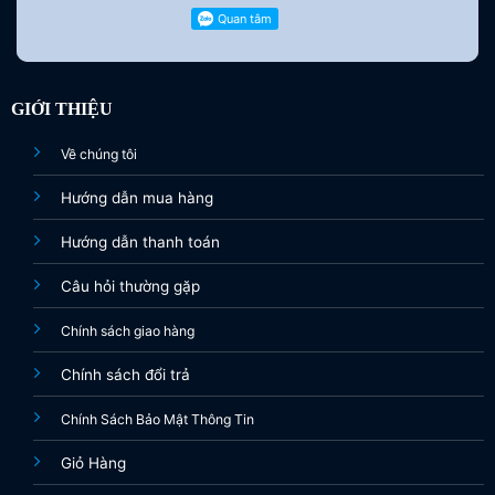
GIỚI THIỆU
Về chúng tôi
Hướng dẫn mua hàng
Hướng dẫn thanh toán
Câu hỏi thường gặp
Chính sách giao hàng
Chính sách đổi trả
Chính Sách Bảo Mật Thông Tin
Giỏ Hàng