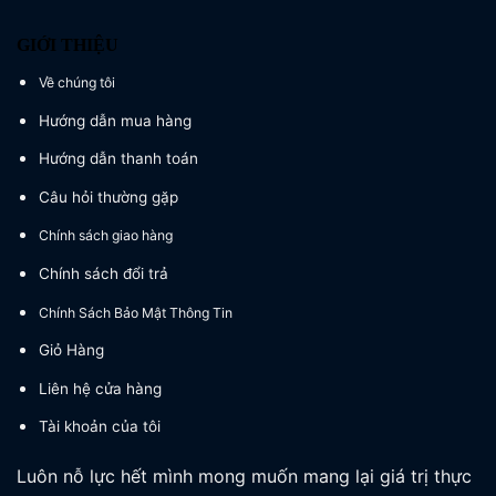
GIỚI THIỆU
Về chúng tôi
Hướng dẫn mua hàng
Hướng dẫn thanh toán
Câu hỏi thường gặp
Chính sách giao hàng
Chính sách đổi trả
Chính Sách Bảo Mật Thông Tin
Giỏ Hàng
Liên hệ cửa hàng
Tài khoản của tôi
Luôn nỗ lực hết mình mong muốn mang lại giá trị thực