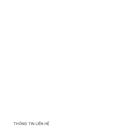
THÔNG TIN LIÊN HỆ