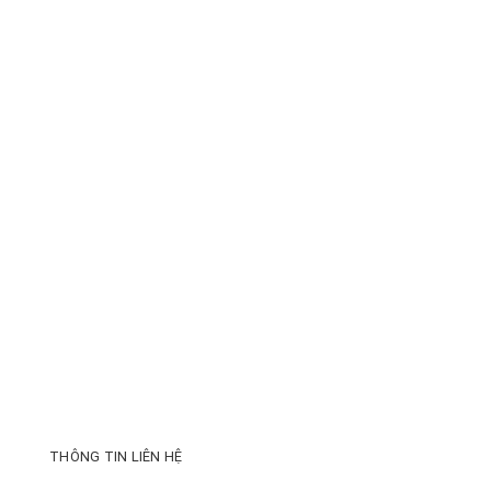
THÔNG TIN LIÊN HỆ