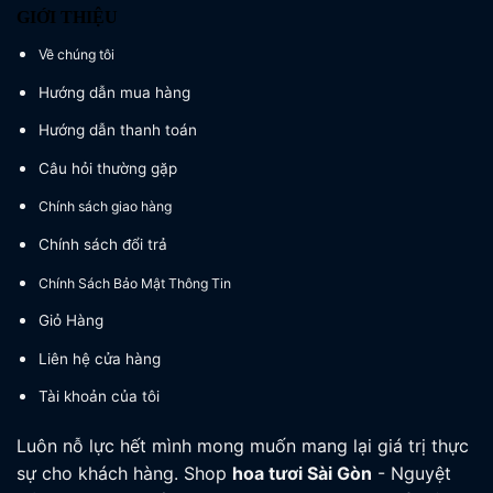
GIỚI THIỆU
Về chúng tôi
Hướng dẫn mua hàng
Hướng dẫn thanh toán
Câu hỏi thường gặp
Chính sách giao hàng
Chính sách đổi trả
Chính Sách Bảo Mật Thông Tin
Giỏ Hàng
Liên hệ cửa hàng
Tài khoản của tôi
Luôn nỗ lực hết mình mong muốn mang lại giá trị thực
sự cho khách hàng. Shop
hoa tươi
Sài Gòn
- Nguyệt