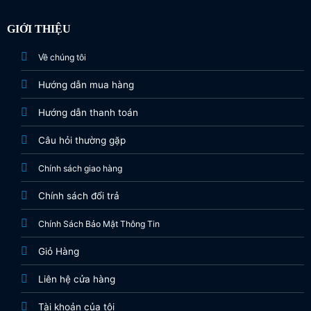
GIỚI THIỆU
Về chúng tôi
Hướng dẫn mua hàng
Hướng dẫn thanh toán
Câu hỏi thường gặp
Chính sách giao hàng
Chính sách đổi trả
Chính Sách Bảo Mật Thông Tin
Giỏ Hàng
Liên hệ cửa hàng
Tài khoản của tôi