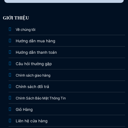
GIỚI THIỆU
Về chúng tôi
Hướng dẫn mua hàng
Hướng dẫn thanh toán
Câu hỏi thường gặp
Chính sách giao hàng
Chính sách đổi trả
Chính Sách Bảo Mật Thông Tin
Giỏ Hàng
Liên hệ cửa hàng