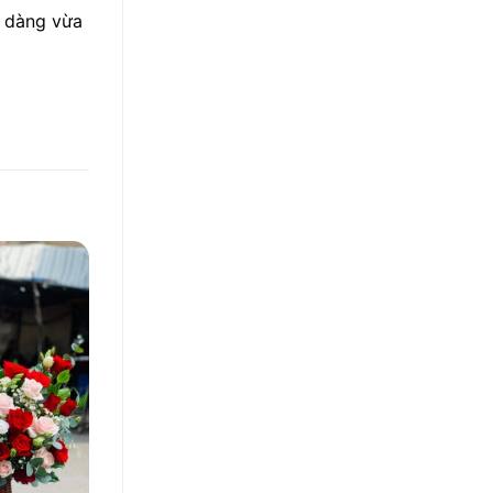
u dàng vừa