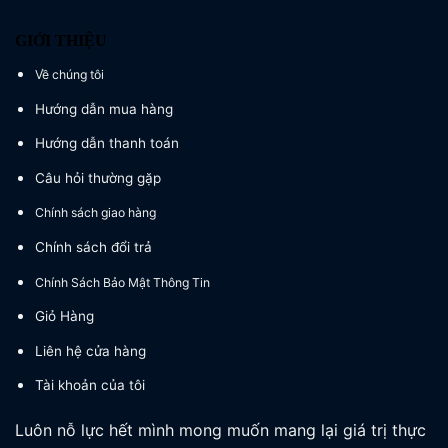
GIỚI THIỆU
Về chúng tôi
Hướng dẫn mua hàng
Hướng dẫn thanh toán
Câu hỏi thường gặp
Chính sách giao hàng
Chính sách đổi trả
Chính Sách Bảo Mật Thông Tin
Giỏ Hàng
Liên hệ cửa hàng
Tài khoản của tôi
Luôn nỗ lực hết mình mong muốn mang lại giá trị thực