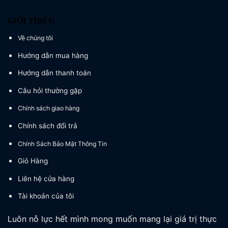
GIỚI THIỆU
Về chúng tôi
Hướng dẫn mua hàng
Hướng dẫn thanh toán
Câu hỏi thường gặp
Chính sách giao hàng
Chính sách đổi trả
Chính Sách Bảo Mật Thông Tin
Giỏ Hàng
Liên hệ cửa hàng
Tài khoản của tôi
Luôn nỗ lực hết mình mong muốn mang lại giá trị thực