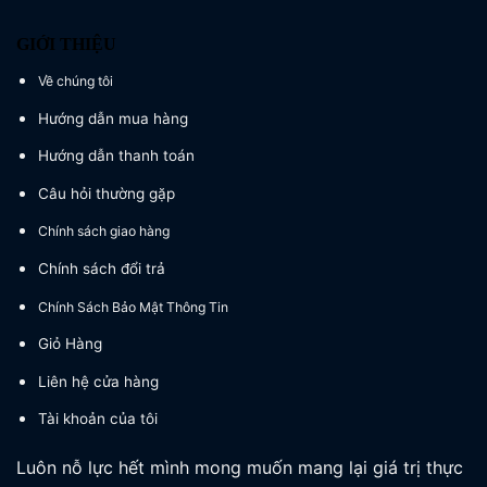
GIỚI THIỆU
Về chúng tôi
Hướng dẫn mua hàng
Hướng dẫn thanh toán
Câu hỏi thường gặp
Chính sách giao hàng
Chính sách đổi trả
Chính Sách Bảo Mật Thông Tin
Giỏ Hàng
Liên hệ cửa hàng
Tài khoản của tôi
Luôn nỗ lực hết mình mong muốn mang lại giá trị thực