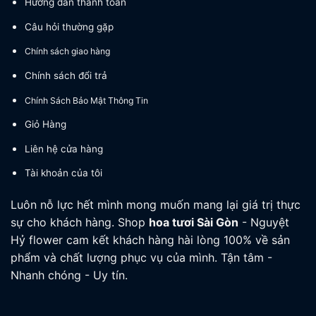
Hướng dẫn thanh toán
Câu hỏi thường gặp
Chính sách giao hàng
Chính sách đổi trả
Chính Sách Bảo Mật Thông Tin
Giỏ Hàng
Liên hệ cửa hàng
Tài khoản của tôi
Luôn nỗ lực hết mình mong muốn mang lại giá trị thực
sự cho khách hàng. Shop
hoa tươi
Sài Gòn
- Nguyệt
Hỷ flower cam kết khách hàng hài lòng 100% về sản
phẩm và chất lượng phục vụ của mình. Tận tâm -
Nhanh chóng - Uy tín.