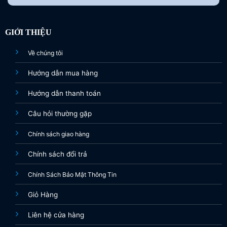
GIỚI THIỆU
Về chúng tôi
Hướng dẫn mua hàng
Hướng dẫn thanh toán
Câu hỏi thường gặp
Chính sách giao hàng
Chính sách đổi trả
Chính Sách Bảo Mật Thông Tin
Giỏ Hàng
Liên hệ cửa hàng