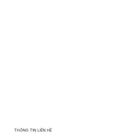
THÔNG TIN LIÊN HỆ