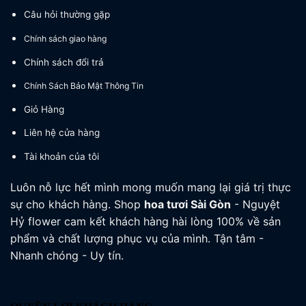
Câu hỏi thường gặp
Chính sách giao hàng
Chính sách đổi trả
Chính Sách Bảo Mật Thông Tin
Giỏ Hàng
Liên hệ cửa hàng
Tài khoản của tôi
Luôn nỗ lực hết mình mong muốn mang lại giá trị thực
sự cho khách hàng. Shop
hoa tươi
Sài Gòn
- Nguyệt
Hỷ flower cam kết khách hàng hài lòng 100% về sản
phẩm và chất lượng phục vụ của mình. Tận tâm -
Nhanh chóng - Uy tín.