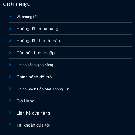
GIỚI THIỆU
Về chúng tôi
Hướng dẫn mua hàng
Hướng dẫn thanh toán
Câu hỏi thường gặp
Chính sách giao hàng
Chính sách đổi trả
Chính Sách Bảo Mật Thông Tin
Giỏ Hàng
Liên hệ cửa hàng
Tài khoản của tôi